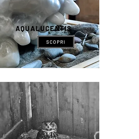
AQUALUCENTIS
SCOPRI