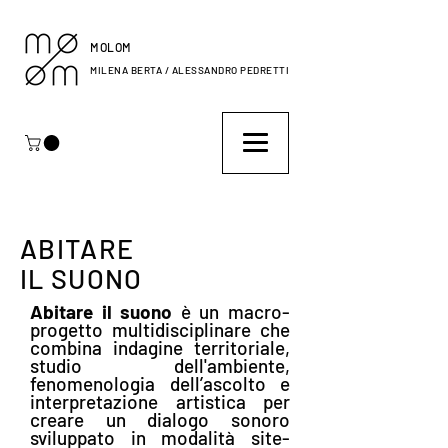
MOLOM
MILENA BERTA / ALESSANDRO PEDRETTI
ABITARE
IL SUONO
Abitare il suono
è un macro-
progetto multidisciplinare che
combina indagine territoriale,
studio dell'ambiente,
fenomenologia dell’ascolto e
interpretazione artistica per
creare un dialogo sonoro
sviluppato in modalità site-