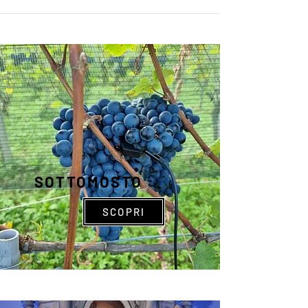
SOTTOMOSTO
SCOPRI