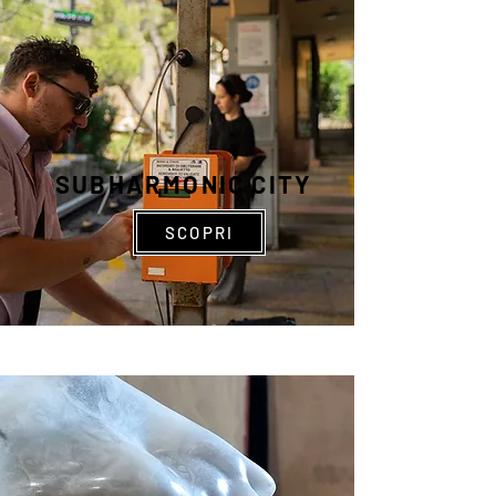
SUBHARMONIC CITY
SCOPRI