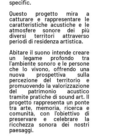
specific.
Questo progetto mira a
catturare e rappresentare le
caratteristiche acustiche e le
atmosfere sonore dei più
diversi territori attraverso
periodi di residenza artistica.
Abitare il suono intende creare
un legame profondo tra
l'ambiente sonoro e le persone
che lo vivono, offrendo una
nuova prospettiva sulla
percezione del territorio e
promuovendo la valorizzazione
del patrimonio acustico
tramite pratiche di sound art. Il
progetto rappresenta un ponte
tra arte, memoria, ricerca e
comunità, con l'obiettivo di
preservare e celebrare la
ricchezza sonora dei nostri
paesaggi.