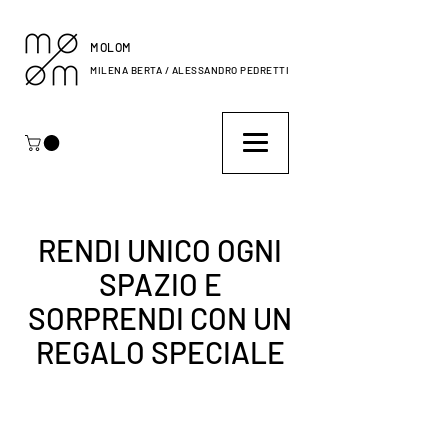
MOLOM
MILENA BERTA / ALESSANDRO PEDRETTI
RENDI UNICO OGNI
SPAZIO E
SORPRENDI CON UN
REGALO SPECIALE