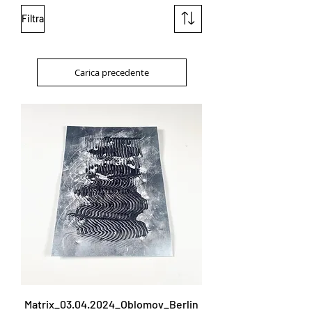
Filtra
Carica precedente
Matrix_03.04.2024_Oblomov_Berlin