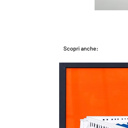
Scopri anche: