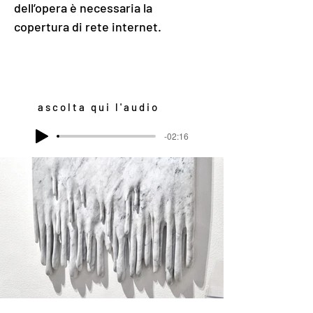
dell’opera è necessaria la 
copertura di rete internet.
ascolta qui l'audio
-02:16