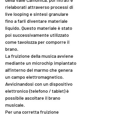
rielaborati attraverso processi di 
live looping e sintesi granulare 
fino a farli diventare materiale 
liquido. Questo materiale è stato 
poi successivamente utilizzato 
come tavolozza per comporre il 
brano. 
La fruizione della musica avviene 
mediante un microchip impiantato 
all’interno del marmo che genera 
un campo elettromagnetico. 
Avvicinandosi con un dispositivo 
elettronico (telefono / tablet) è 
possibile ascoltare il brano 
musicale.
Per una corretta fruizione 