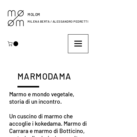
MOLOM
MILENA BERTA / ALESSANDRO PEDRETTI
MARMODAMA
Marmo e mondo vegetale,
storia di un incontro.
Un cuscino di marmo che
accoglie i kokedama. Marmo di
Carrara e marmo di Botticino,