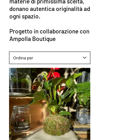
materie di primissima scelta,
donano autentica originalità ad
ogni spazio.
Progetto in collaborazione con
Ampolla Boutique