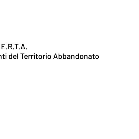
 E.R.T.A.
ti del Territorio Abbandonato