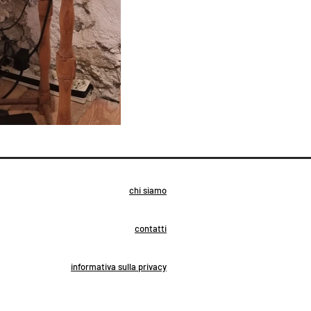
chi siamo
contatti
informativa sulla privacy