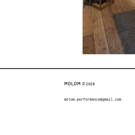
MOLOM
© 2026
molom.performance@gmail.com