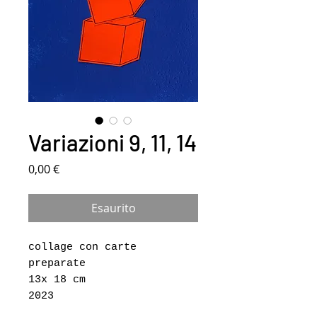
Variazioni 9, 11, 14
Prezzo
0,00 €
Esaurito
collage con carte
preparate
13x 18 cm
2023