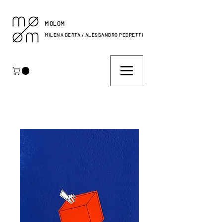
MOLOM
MILENA BERTA / ALESSANDRO PEDRETTI