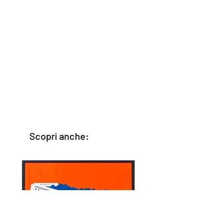
Scopri anche: