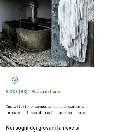
VIONE (BS) - Piazza di Canè
Installazione composta da una scultura
in marmo bianco di Canè e musica | 2019
Nei sogni dei giovani la neve si