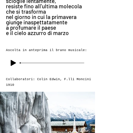
scioglie lentamente,
resiste fino all'ultima molecola
che si trasforma
nel giorno in cui la primavera
giunge inaspettatamente
a profumare il paese
e il cielo azzurro di marzo
Ascolta in anteprima il brano musicale:
Collaboratori: Colin Edwin, F.lli Moncini
1910