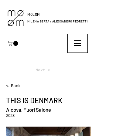
MOLOM
MILENA BERTA / ALESSANDRO PEDRETTI
Next >
< Back
THIS IS DENMARK
Alcova, Fuori Salone
2023