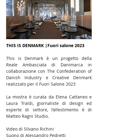
THIS IS DENMARK |Fuori salone 2023
This is Denmark è un progetto della 
Reale Ambasciata di Danimarca in 
collaborazione con The Confederation of 
Danish Industry e Creative Denmark 
realizzato per il Fuori Salone 2023
La mostra è curata da Elena Cattaneo e 
Laura Traldi, giornaliste di design ed 
esperte di settore, l’allestimento è di 
Matteo Ragni Studio.
Video di Silvano Richini
Suono di Alessandro Pedretti