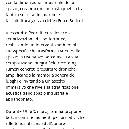
con la dimensione industriale dello 
spazio, creando un contrasto poetico tra 
l’antica solidità del marmo e 
l’architettura grezza dell’ex Ferro Bulloni.
Alessandro Pedretti cura invece la 
sonorizzazione del sotterraneo, 
realizzando un intervento ambientale 
site-specific che trasforma i vuoti dello 
spazio in risonanze percettive. La sua 
composizione integra field recording, 
rumori concreti e tessiture droniche, 
amplificando la memoria sonora dei 
luoghi e invitando a un ascolto 
immersivo che rivela la stratificazione 
acustica dello spazio industriale 
abbandonato.
Durante 
FILTRO
, il programma propone 
talk, incontri e momenti performativi che 
riflettono sul senso dell’abitare 