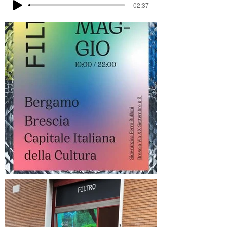
-02:37