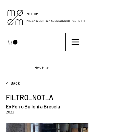
MOLOM
MILENA BERTA / ALESSANDRO PEDRETTI
Next >
< Back
FILTRO_NOT_A
Ex Ferro Bulloni a Brescia
2023