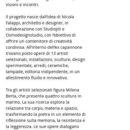
visioni e incontri.
Il progetto nasce dall’idea di Nicola 
Falappi, architetto e designer, in 
collaborazione con Studiojiti e 
Osmodesignstudio, con l’obiettivo di 
offrire un contenitore di creatività 
condivisa. All’interno dell’ex capannone 
trovano posto opere di 13 artisti 
selezionati, installazioni, sculture, design 
sperimentale, arredi, ceramiche, 
lampade, editoria indipendente, in un 
allestimento fluido e innovativo.
Tra gli artisti selezionati figura Milena 
Berta, che presenta quattro sculture in 
marmo. La sua ricerca esplora la 
relazione tra corpo, materia e spazio, 
trasformando la pietra in un elemento di 
riflessione sulla memoria, la resistenza e 
la leggerezza. Le sue opere dialogano 