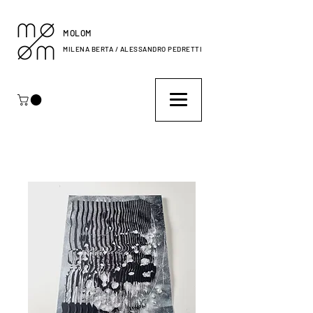
MOLOM
MILENA BERTA / ALESSANDRO PEDRETTI