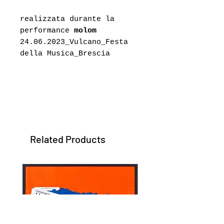
realizzata durante la
performance
molom
24.06.2023_Vulcano_Festa
della Musica_Brescia
Related Products