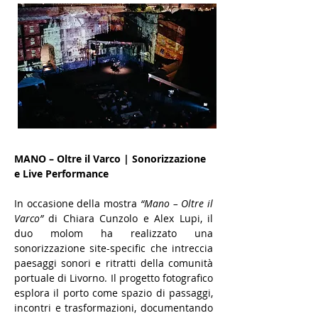
MANO – Oltre il Varco | Sonorizzazione 
e Live Performance
In occasione della mostra 
“Mano – Oltre il 
Varco”
 di Chiara Cunzolo e Alex Lupi, il 
duo molom ha realizzato una 
sonorizzazione site-specific che intreccia 
paesaggi sonori e ritratti della comunità 
portuale di Livorno. Il progetto fotografico 
esplora il porto come spazio di passaggi, 
incontri e trasformazioni, documentando 