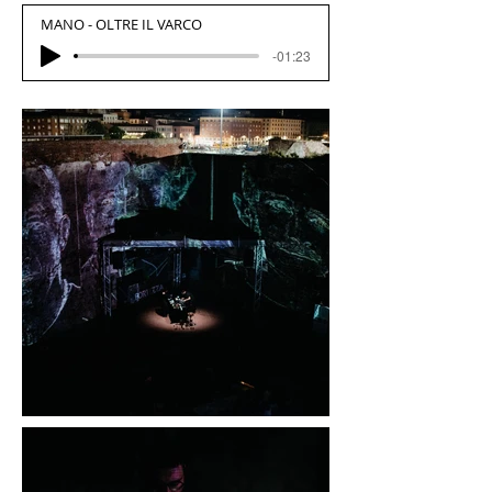
MANO - OLTRE IL VARCO
-01:23