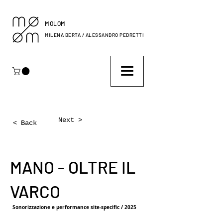
MOLOM
MILENA BERTA / ALESSANDRO PEDRETTI
Next >
< Back
MANO - OLTRE IL
VARCO
Sonorizzazione e performance site-specific / 2025