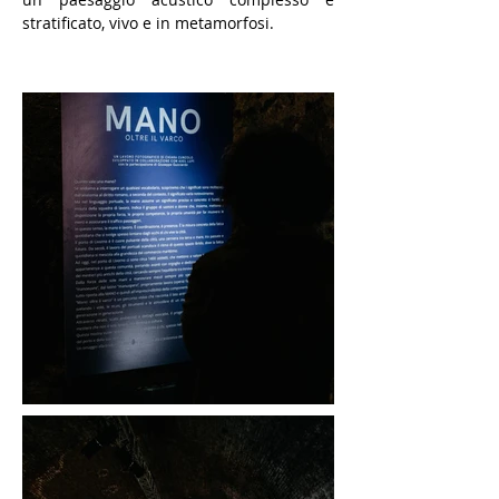
stratificato, vivo e in metamorfosi.