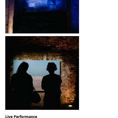
Live Performance